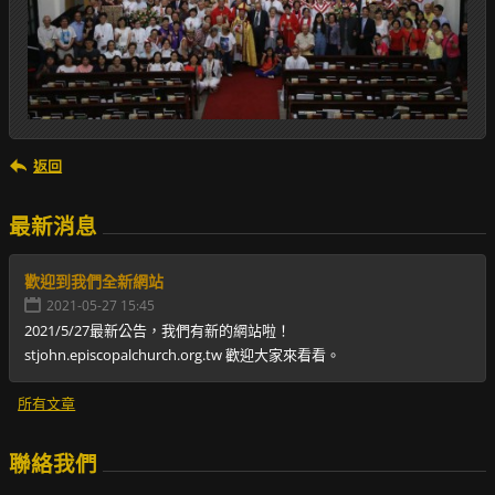
返回
最新消息
歡迎到我們全新網站
2021-05-27 15:45
2021/5/27最新公告，我們有新的網站啦！
stjohn.episcopalchurch.org.tw 歡迎大家來看看。
所有文章
聯絡我們