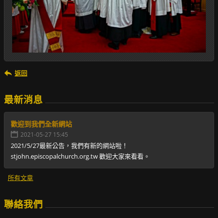
返回
最新消息
歡迎到我們全新網站
2021-05-27 15:45
2021/5/27最新公告，我們有新的網站啦！
stjohn.episcopalchurch.org.tw 歡迎大家來看看。
所有文章
聯絡我們