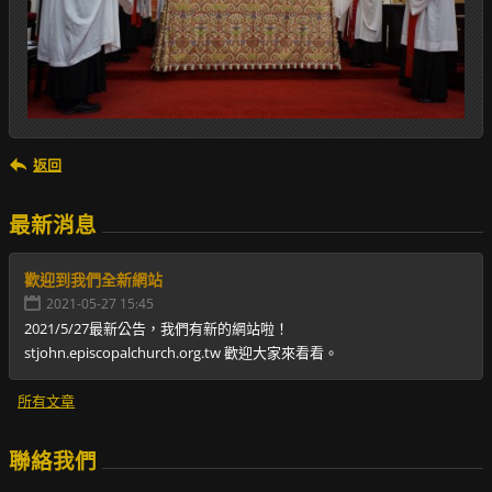
返回
最新消息
歡迎到我們全新網站
2021-05-27 15:45
2021/5/27最新公告，我們有新的網站啦！
stjohn.episcopalchurch.org.tw 歡迎大家來看看。
所有文章
聯絡我們