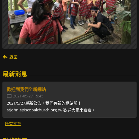
返回
最新消息
歡迎到我們全新網站
2021-05-27 15:45
2021/5/27最新公告，我們有新的網站啦！
stjohn.episcopalchurch.org.tw 歡迎大家來看看。
所有文章