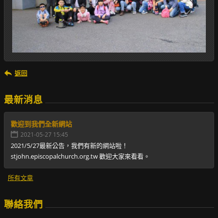
返回
最新消息
歡迎到我們全新網站
2021-05-27 15:45
2021/5/27最新公告，我們有新的網站啦！
stjohn.episcopalchurch.org.tw 歡迎大家來看看。
所有文章
聯絡我們