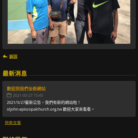
返回
最新消息
歡迎到我們全新網站
2021-05-27 15:45
2021/5/27最新公告，我們有新的網站啦！
stjohn.episcopalchurch.org.tw 歡迎大家來看看。
所有文章