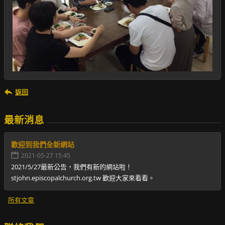
返回
最新消息
歡迎到我們全新網站
2021-05-27 15:45
2021/5/27最新公告，我們有新的網站啦！
stjohn.episcopalchurch.org.tw 歡迎大家來看看。
所有文章