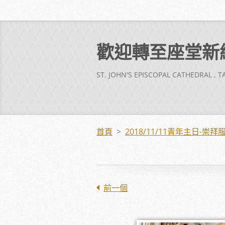
歡迎轉至座堂新
ST. JOHN'S EPISCOPAL CATHEDRAL , 
首頁
>
2018/11/11青年主日-
前一個