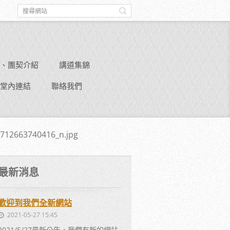
、團契介紹
講道集錦
堂內連結
聯絡我們
712663740416_n.jpg
最新消息
歡迎到我們全新網站
2021-05-27 15:45
2021/5/27最新公告，我們有新的網站