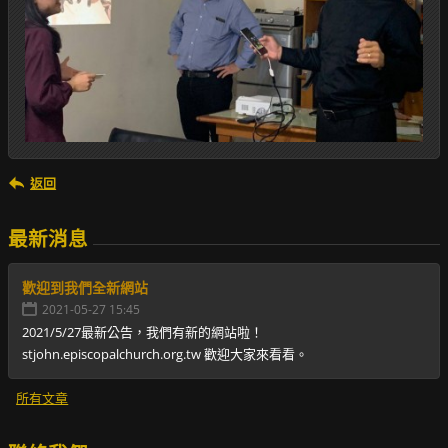
返回
最新消息
歡迎到我們全新網站
2021-05-27 15:45
2021/5/27最新公告，我們有新的網站啦！
stjohn.episcopalchurch.org.tw 歡迎大家來看看。
所有文章