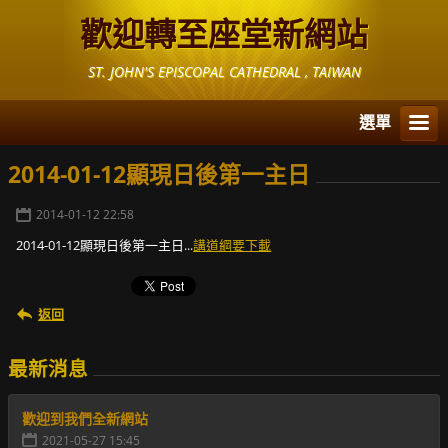
歡迎轉至座堂新網站
ST. JOHN'S EPISCOPAL CATHEDRAL , TAIWAN
選單
2014-01-12顯現日後第一主日
2014-01-12 22:58
2014-01-12顯現日後第一主日
...
講道綱要下載
返回
最新消息
歡迎到我們全新網站
2021-05-27 15:45